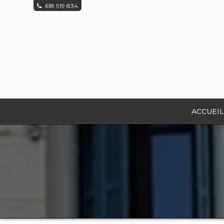
618 919 834
ACCUEIL