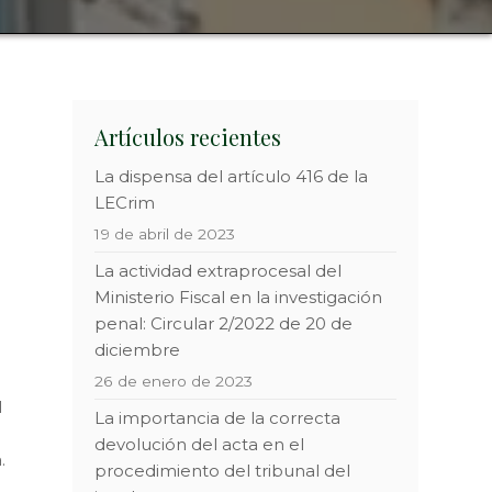
Artículos recientes
La dispensa del artículo 416 de la
LECrim
19 de abril de 2023
La actividad extraprocesal del
Ministerio Fiscal en la investigación
penal: Circular 2/2022 de 20 de
diciembre
26 de enero de 2023
l
La importancia de la correcta
devolución del acta en el
.
procedimiento del tribunal del