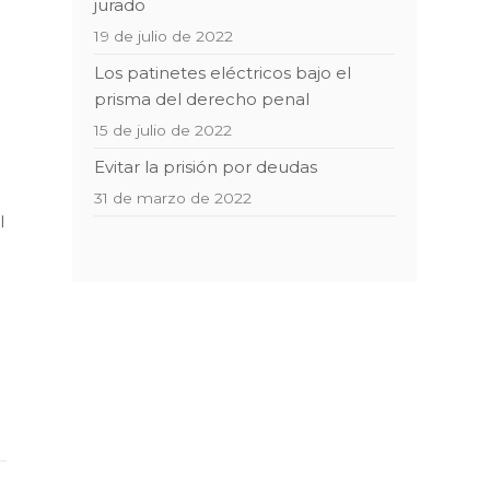
jurado
19 de julio de 2022
Los patinetes eléctricos bajo el
prisma del derecho penal
15 de julio de 2022
Evitar la prisión por deudas
31 de marzo de 2022
l