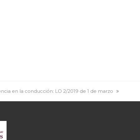
ncia en la conducción: LO 2/2019 de 1 de marzo