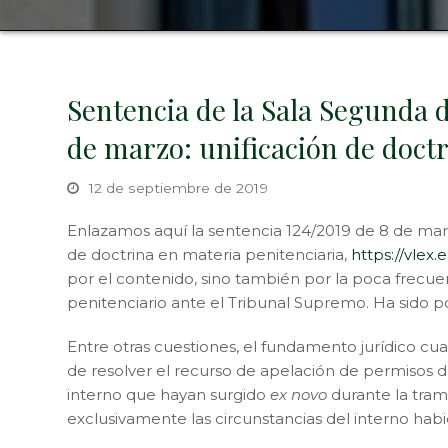
Sentencia de la Sala Segunda 
de marzo: unificación de doct
12 de septiembre de 2019
Enlazamos aquí la sentencia 124/2019 de 8 de mar
de doctrina en materia penitenciaria,
https://vlex
por el contenido, sino también por la poca frecue
penitenciario ante el Tribunal Supremo. Ha sido 
Entre otras cuestiones, el fundamento jurídico cu
de resolver el recurso de apelación de permisos de
interno que hayan surgido
ex novo
durante la tram
exclusivamente las circunstancias del interno hab