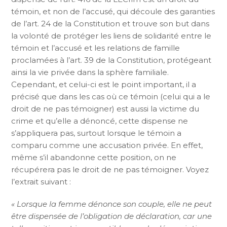
témoin, et non de l’accusé, qui découle des garanties
de l’art. 24 de la Constitution et trouve son but dans
la volonté de protéger les liens de solidarité entre le
témoin et l’accusé et les relations de famille
proclamées à l’art. 39 de la Constitution, protégeant
ainsi la vie privée dans la sphère familiale.
Cependant, et celui-ci est le point important, il a
précisé que dans les cas où ce témoin (celui qui a le
droit de ne pas témoigner) est aussi la victime du
crime et qu’elle a dénoncé, cette dispense ne
s’appliquera pas, surtout lorsque le témoin a
comparu comme une accusation privée. En effet,
même s’il abandonne cette position, on ne
récupérera pas le droit de ne pas témoigner. Voyez
l’extrait suivant :
« Lorsque la femme dénonce son couple, elle ne peut
être dispensée de l’obligation de déclaration, car une