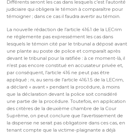
Différents seront les cas dans lesquels c’est l’autorité
judiciaire qui obligera le témoin à comparaître pour
témoigner ; dans ce cas il faudra avertir au témoin.
La nouvelle rédaction de l’article 416.1 de la LECrim
ne réglemente pas expressément les cas dans
lesquels le témoin cité par le tribunal a déposé avant
une plante au poste de police et comparaît après
devant le tribunal pour la ratifiée : à ce moment-là, il
n’est pas encore constitué en accusateur privée et,
par conséquent, l’article 416 ne peut pas être
appliqué ; ni, au sens de l’article 416.1.5 de la LECrim,
a déclaré « avant » pendant la procédure, à moins
que la déclaration devant la police soit considéré
une partie de la procédure. Toutefois, en application
des critères de la deuxième chambre de la Cour
Suprême, on peut conclure que l’avertissement de
la dispense ne serait pas obligatoire dans ces cas, en
tenant compte que la victime-plaignante a déjà