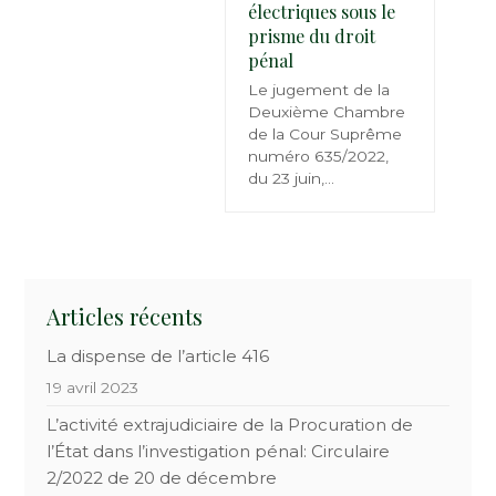
électriques sous le
prisme du droit
pénal
Le jugement de la
Deuxième Chambre
de la Cour Suprême
numéro 635/2022,
du 23 juin,…
Articles récents
La dispense de l’article 416
19 avril 2023
L’activité extrajudiciaire de la Procuration de
l’État dans l’investigation pénal: Circulaire
2/2022 de 20 de décembre