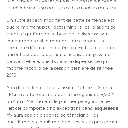
telle position est incompatible avec la dénonciation.
La plainte est déjà une accusation contre l’accusé ».
Un autre aspect important de cette sentence est
que le moment pour déterminer si les relations de
parenté qui forment la base de la dispense sont
concurrentes est le moment où se produit la
première déclaration du témoin. En tout cas, ceux
qui ont occupé la position d’accusateur privé ne
peuvent être accueillis dans la dispense, ce qui
modifie l’accord de la session plénière de l’année
2018.
Afin de clarifier cette discussion, l’article 416 de la
LECrim a été réformé pour la loi organique 8/2021,
du 4 juin. Maintenant, le premier paragraphe de
l’article comporte cinq exceptions dans lesquelles il
n’y aura pas de dispense de témoigner, les
quatrième et cinquième étant les cas expressément