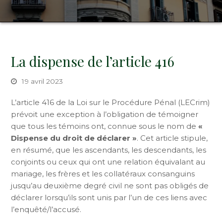
La dispense de l’article 416
19 avril 2023
L’article 416 de la Loi sur le Procédure Pénal (LECrim)
prévoit une exception à l’obligation de témoigner
que tous les témoins ont, connue sous le nom de
«
Dispense du droit de déclarer »
. Cet article stipule,
en résumé, que les ascendants, les descendants, les
conjoints ou ceux qui ont une relation équivalant au
mariage, les frères et les collatéraux consanguins
jusqu’au deuxième degré civil ne sont pas obligés de
déclarer lorsqu’ils sont unis par l’un de ces liens avec
l’enquêté/l’accusé.