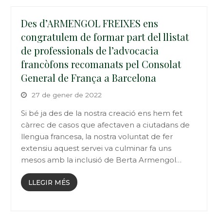
Des d’ARMENGOL FREIXES ens
congratulem de formar part del llistat
de professionals de l’advocacia
francòfons recomanats pel Consolat
General de França a Barcelona
27 de gener de 2022
Si bé ja des de la nostra creació ens hem fet
càrrec de casos que afectaven a ciutadans de
llengua francesa, la nostra voluntat de fer
extensiu aquest servei va culminar fa uns
mesos amb la inclusió de Berta Armengol…
LLEGIR MÉS