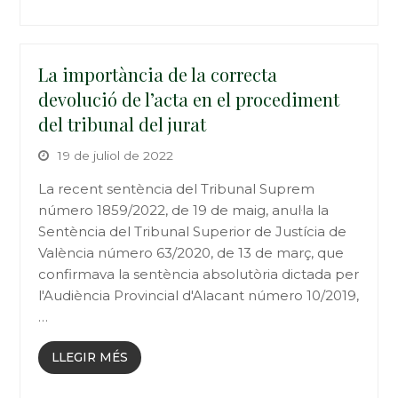
La importància de la correcta
devolució de l’acta en el procediment
del tribunal del jurat
19 de juliol de 2022
La recent sentència del Tribunal Suprem
número 1859/2022, de 19 de maig, anul·la la
Sentència del Tribunal Superior de Justícia de
València número 63/2020, de 13 de març, que
confirmava la sentència absolutòria dictada per
l'Audiència Provincial d'Alacant número 10/2019,
…
LLEGIR MÉS