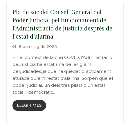
Pla de xoc del Consell General del
Poder Judicial pel funcionament de
l’Administració de Justícia després de
l’estat d’alarma
8 de maig de 2020
En el context de la crisi COVID, l'Administració
de Justícia ha estat una de les grans
perjudicades, ja que ha quedat pràcticament
aturada durant l'estat d'alarma. Sorpèn que el
poder judicial, un dels tres pilars d'un estat
social i democràtic…
LLEGIR MÉS