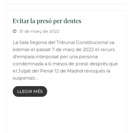
Evitar la presó per deutes
31 de març de 2022
La Sala Segona del Tribunal Constitucional va
estimar el passat 7 de març de 2022 el recurs
d’empara interposat per una persona
condemnada a 6 mesos de presó després que
el Jutjat del Penal 12 de Madrid revoqués la
suspensió…
LLEGIR MÉS