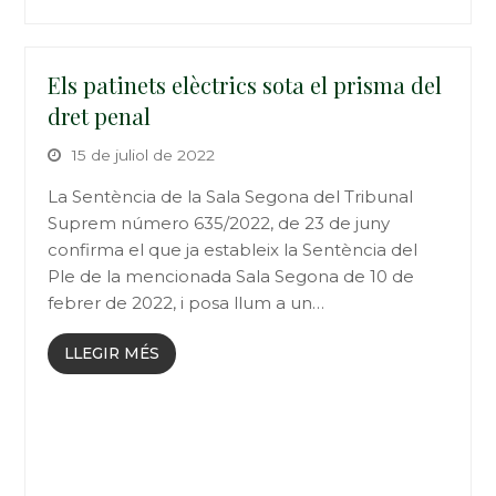
Els patinets elèctrics sota el prisma del
dret penal
15 de juliol de 2022
La Sentència de la Sala Segona del Tribunal
Suprem número 635/2022, de 23 de juny
confirma el que ja estableix la Sentència del
Ple de la mencionada Sala Segona de 10 de
febrer de 2022, i posa llum a un…
LLEGIR MÉS