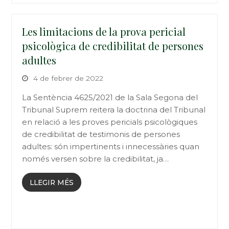
Les limitacions de la prova pericial
psicològica de credibilitat de persones
adultes
4 de febrer de 2022
La Sentència 4625/2021 de la Sala Segona del
Tribunal Suprem reitera la doctrina del Tribunal
en relació a les proves pericials psicològiques
de credibilitat de testimonis de persones
adultes: són impertinents i innecessàries quan
només versen sobre la credibilitat, ja…
LLEGIR MÉS