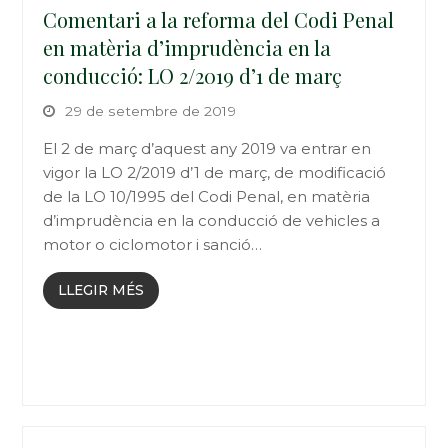
Comentari a la reforma del Codi Penal
en matèria d’imprudència en la
conducció: LO 2/2019 d’1 de març
29 de setembre de 2019
El 2 de març d’aquest any 2019 va entrar en
vigor la LO 2/2019 d’1 de març, de modificació
de la LO 10/1995 del Codi Penal, en matèria
d’imprudència en la conducció de vehicles a
motor o ciclomotor i sanció…
LLEGIR MÉS