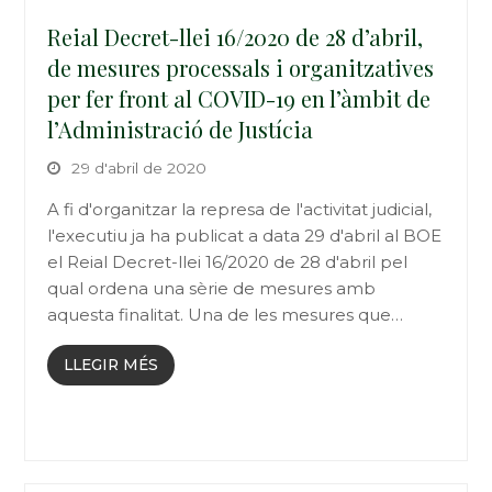
Reial Decret-llei 16/2020 de 28 d’abril,
de mesures processals i organitzatives
per fer front al COVID-19 en l’àmbit de
l’Administració de Justícia
29 d'abril de 2020
A fi d'organitzar la represa de l'activitat judicial,
l'executiu ja ha publicat a data 29 d'abril al BOE
el Reial Decret-llei 16/2020 de 28 d'abril pel
qual ordena una sèrie de mesures amb
aquesta finalitat. Una de les mesures que…
LLEGIR MÉS