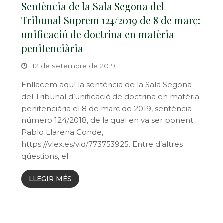
Sentència de la Sala Segona del
Tribunal Suprem 124/2019 de 8 de març:
unificació de doctrina en matèria
penitenciària
12 de setembre de 2019
Enllacem aquí la sentència de la Sala Segona
del Tribunal d’unificació de doctrina en matèria
penitenciària el 8 de març de 2019, sentència
número 124/2018, de la qual en va ser ponent
Pablo Llarena Conde,
https://vlex.es/vid/773753925. Entre d’altres
qüestions, el…
LLEGIR MÉS