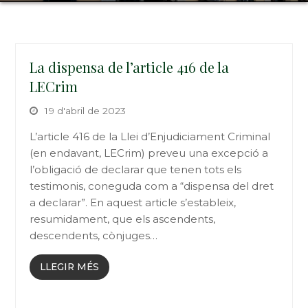
La dispensa de l’article 416 de la
LECrim
19 d'abril de 2023
L’article 416 de la Llei d’Enjudiciament Criminal
(en endavant, LECrim) preveu una excepció a
l’obligació de declarar que tenen tots els
testimonis, coneguda com a “dispensa del dret
a declarar”. En aquest article s’estableix,
resumidament, que els ascendents,
descendents, cònjuges…
LLEGIR MÉS