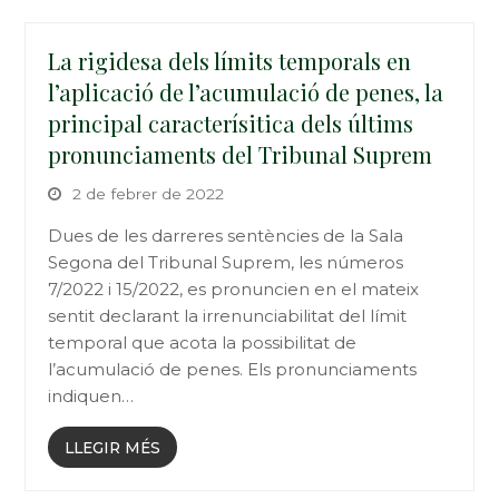
La rigidesa dels límits temporals en
l’aplicació de l’acumulació de penes, la
principal caracterísitica dels últims
pronunciaments del Tribunal Suprem
2 de febrer de 2022
Dues de les darreres sentències de la Sala
Segona del Tribunal Suprem, les números
7/2022 i 15/2022, es pronuncien en el mateix
sentit declarant la irrenunciabilitat del límit
temporal que acota la possibilitat de
l’acumulació de penes. Els pronunciaments
indiquen…
LLEGIR MÉS