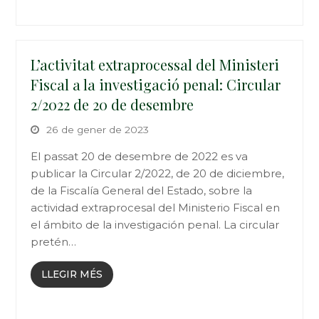
L’activitat extraprocessal del Ministeri
Fiscal a la investigació penal: Circular
2/2022 de 20 de desembre
26 de gener de 2023
El passat 20 de desembre de 2022 es va
publicar la Circular 2/2022, de 20 de diciembre,
de la Fiscalía General del Estado, sobre la
actividad extraprocesal del Ministerio Fiscal en
el ámbito de la investigación penal. La circular
pretén…
LLEGIR MÉS