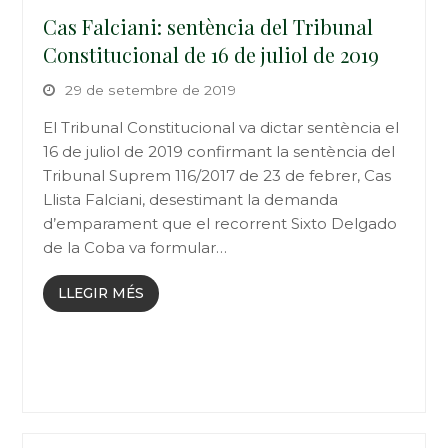
Cas Falciani: sentència del Tribunal
Constitucional de 16 de juliol de 2019
29 de setembre de 2019
El Tribunal Constitucional va dictar sentència el
16 de juliol de 2019 confirmant la sentència del
Tribunal Suprem 116/2017 de 23 de febrer, Cas
Llista Falciani, desestimant la demanda
d’emparament que el recorrent Sixto Delgado
de la Coba va formular…
LLEGIR MÉS